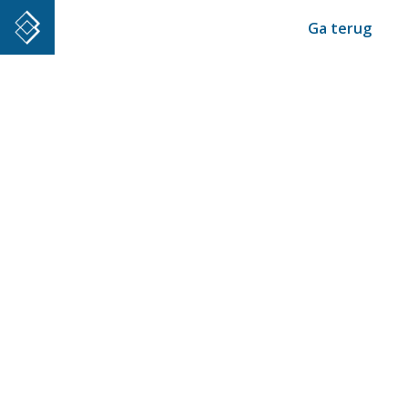
Ga terug