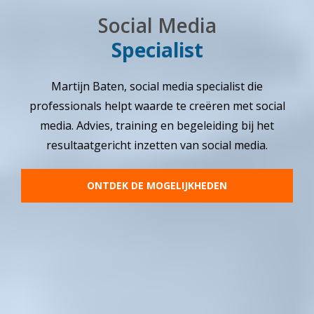
Social Media
Specialist
Martijn Baten, social media specialist die
professionals helpt waarde te creëren met social
media. Advies, training en begeleiding bij het
resultaatgericht inzetten van social media.
ONTDEK DE MOGELIJKHEDEN