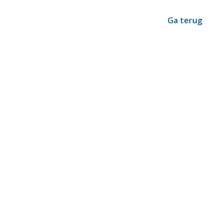
Ga terug