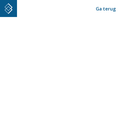
Ga terug