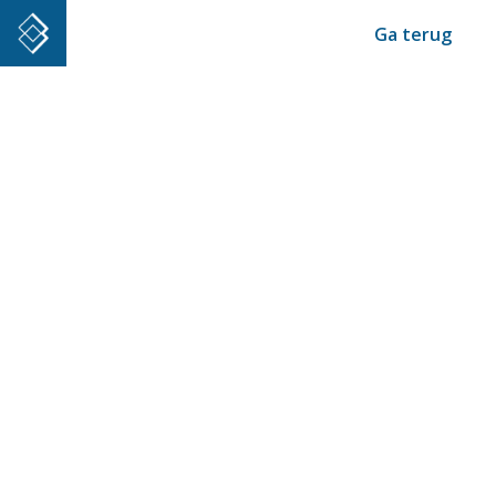
Ga terug