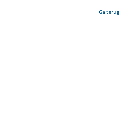
Ga terug