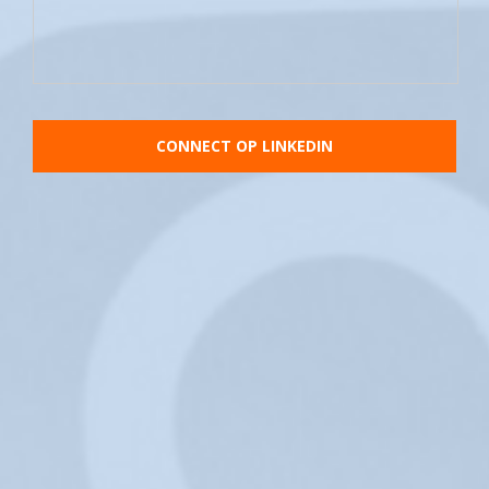
CONNECT OP LINKEDIN