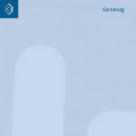
Ga terug